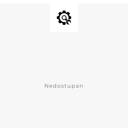
Nedostupan