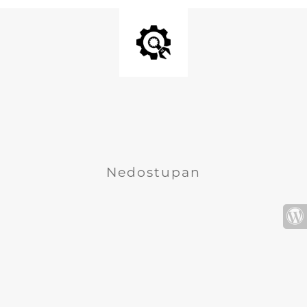
Nedostupan