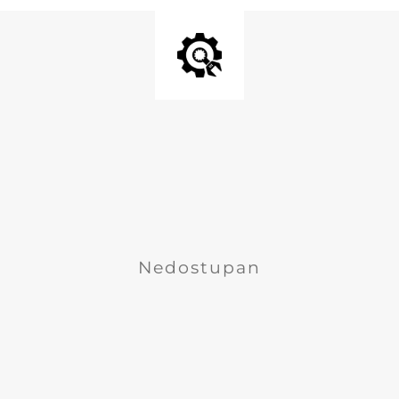
Nedostupan