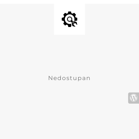
Nedostupan