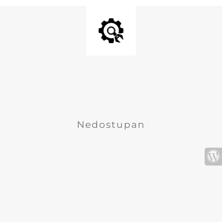
Nedostupan