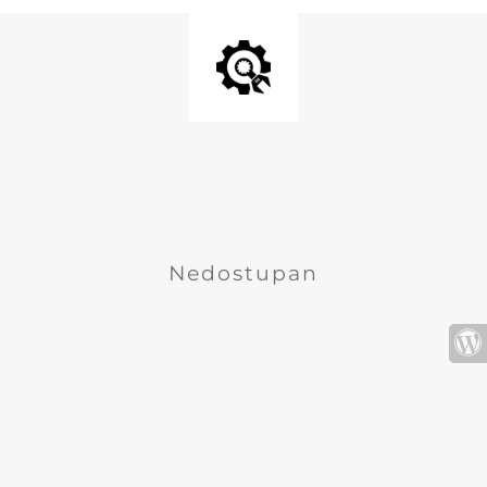
Nedostupan