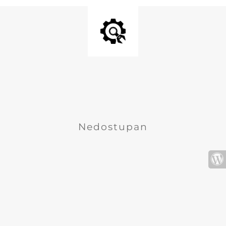
Nedostupan